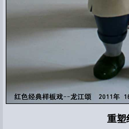
重塑红色经典