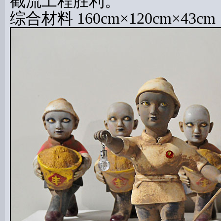
截流工程胜利。
综合材料 160cm×120cm×43cm